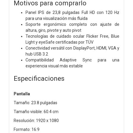
Motivos para comprarlo
Panel IPS de 23,8 pulgadas Full HD con 120 Hz
para una visualización más fluida
Soporte ergonómico completo con ajuste de
altura, giro, pivote y auto pivot
Tecnologías de cuidado ocular Flicker Free, Blue
Light y eyeSafe certificadas por TÜV
Conectividad versátil con DisplayPort, HDMI, VGA y
hub USB 3.2
Compatibilidad Adaptive Sync para una
experiencia visual más estable
Especificaciones
Pantalla
Tamaño: 23.8 pulgadas
Tamaño visible: 60.4 cm
Resolución: 1920 x 1080
Formato: 16:9