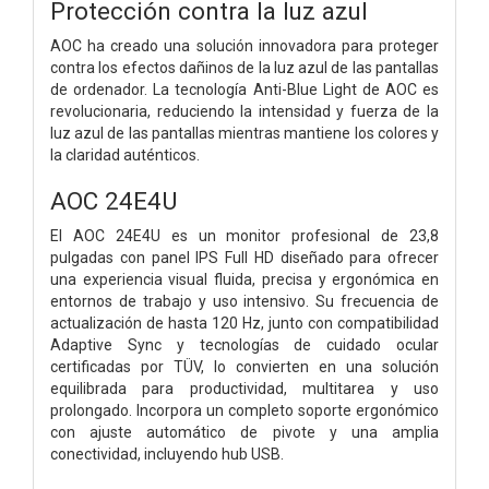
Protección contra la luz azul
AOC ha creado una solución innovadora para proteger
contra los efectos dañinos de la luz azul de las pantallas
de ordenador. La tecnología Anti-Blue Light de AOC es
revolucionaria, reduciendo la intensidad y fuerza de la
luz azul de las pantallas mientras mantiene los colores y
la claridad auténticos.
AOC 24E4U
El AOC 24E4U es un monitor profesional de 23,8
pulgadas con panel IPS Full HD diseñado para ofrecer
una experiencia visual fluida, precisa y ergonómica en
entornos de trabajo y uso intensivo. Su frecuencia de
actualización de hasta 120 Hz, junto con compatibilidad
Adaptive Sync y tecnologías de cuidado ocular
certificadas por TÜV, lo convierten en una solución
equilibrada para productividad, multitarea y uso
prolongado. Incorpora un completo soporte ergonómico
con ajuste automático de pivote y una amplia
conectividad, incluyendo hub USB.