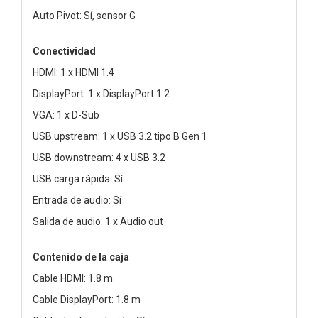
Auto Pivot: Sí, sensor G
Conectividad
HDMI: 1 x HDMI 1.4
DisplayPort: 1 x DisplayPort 1.2
VGA: 1 x D-Sub
USB upstream: 1 x USB 3.2 tipo B Gen 1
USB downstream: 4 x USB 3.2
USB carga rápida: Sí
Entrada de audio: Sí
Salida de audio: 1 x Audio out
Contenido de la caja
Cable HDMI: 1.8 m
Cable DisplayPort: 1.8 m