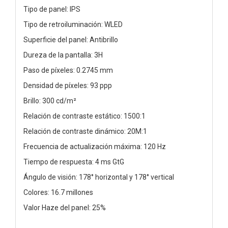
Tipo de panel: IPS
Tipo de retroiluminación: WLED
Superficie del panel: Antibrillo
Dureza de la pantalla: 3H
Paso de píxeles: 0.2745 mm
Densidad de píxeles: 93 ppp
Brillo: 300 cd/m²
Relación de contraste estático: 1500:1
Relación de contraste dinámico: 20M:1
Frecuencia de actualización máxima: 120 Hz
Tiempo de respuesta: 4 ms GtG
Ángulo de visión: 178° horizontal y 178° vertical
Colores: 16.7 millones
Valor Haze del panel: 25%