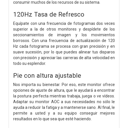
consumir muchos de los recursos de su sistema.
120Hz Tasa de Refresco
Equípate con una frecuencia de fotogramas dos veces
superior a la de otros monitores y despídete de los
seccionamientos de imagen y los movimientos
borrosos. Con una frecuencia de actualización de 120
Hz cada fotograma se procesa con gran precisión y en
suave sucesión, por lo que puedes alinear tus disparos
con precisión y apreciar las carreras de alta velocidad en
todo su esplendor.
Pie con altura ajustable
Nos importa su bienestar. Por eso, este monitor ofrece
opciones de ajuste de altura, que le ayudará a encontrar
la postura perfecta mientras trabaja, juega o ve vídeos.
Adaptar su monitor AOC a sus necesidades no sólo le
ayuda a reducir la fatiga y a mantenerse sano. Al final, le
permite a usted y a su equipo conseguir mejores
resultados en lo que sea que esté haciendo.