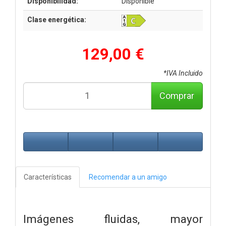
Disponibilidad:
Disponible
Clase energética:
129,00 €
*IVA Incluido
Comprar
Características
Recomendar a un amigo
Imágenes fluidas, mayor