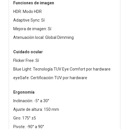
Funciones de imagen
HDR: Modo HDR
Adaptive Sync: Sí
Mejora de imagen: Sí
Atenuación local: Global Dimming
Cuidado ocular
Flicker Free: Sí
Blue Light: Tecnología TUV Eye Comfort por hardware
eyeSafe: Certificación TUV por hardware
Ergonomía
Inclinación: -5° a 30°
Ajuste de altura: 150 mm
Giro: 175° ±5
Pivote: -90° a 90°