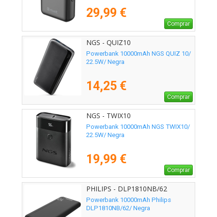
29,99 €
Comprar
NGS - QUIZ10
Powerbank 10000mAh NGS QUIZ 10/
22.5W/ Negra
14,25 €
Comprar
NGS - TWIX10
Powerbank 10000mAh NGS TWIX10/
22.5W/ Negra
19,99 €
Comprar
PHILIPS - DLP1810NB/62
Powerbank 10000mAh Philips
DLP1810NB/62/ Negra