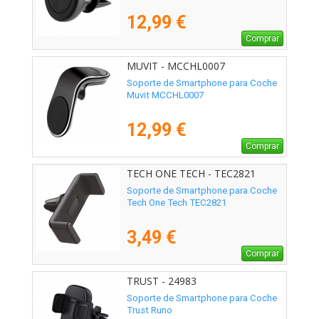
12,99 €
Comprar
MUVIT - MCCHL0007
Soporte de Smartphone para Coche
Muvit MCCHL0007
12,99 €
Comprar
TECH ONE TECH - TEC2821
Soporte de Smartphone para Coche
Tech One Tech TEC2821
3,49 €
Comprar
TRUST - 24983
Soporte de Smartphone para Coche
Trust Runo