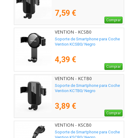
7,59 €
Comprar
VENTION - KCSB0
Soporte de Smartphone para Coche
Vention KCSB0/ Negro
4,39 €
Comprar
VENTION - KCTB0
Soporte de Smartphone para Coche
Vention KCTB0/ Negro
3,89 €
Comprar
VENTION - KSCB0
Soporte de Smartphone para Coche
Vention KSCB0/ Negro