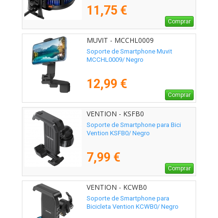
11,75 €
Comprar
MUVIT - MCCHL0009
Soporte de Smartphone Muvit
MCCHL0009/ Negro
12,99 €
Comprar
VENTION - KSFB0
Soporte de Smartphone para Bici
Vention KSFB0/ Negro
7,99 €
Comprar
VENTION - KCWB0
Soporte de Smartphone para
Bicicleta Vention KCWB0/ Negro