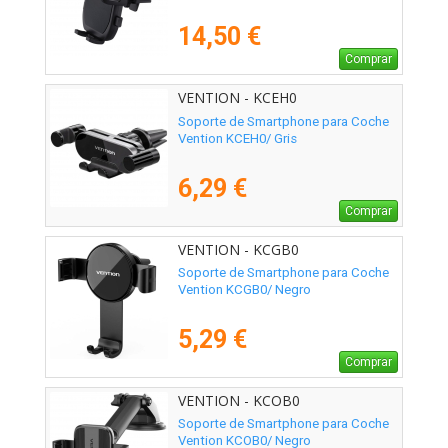
14,50 €
Comprar
VENTION - KCEH0
Soporte de Smartphone para Coche
Vention KCEH0/ Gris
6,29 €
Comprar
VENTION - KCGB0
Soporte de Smartphone para Coche
Vention KCGB0/ Negro
5,29 €
Comprar
VENTION - KCOB0
Soporte de Smartphone para Coche
Vention KCOB0/ Negro