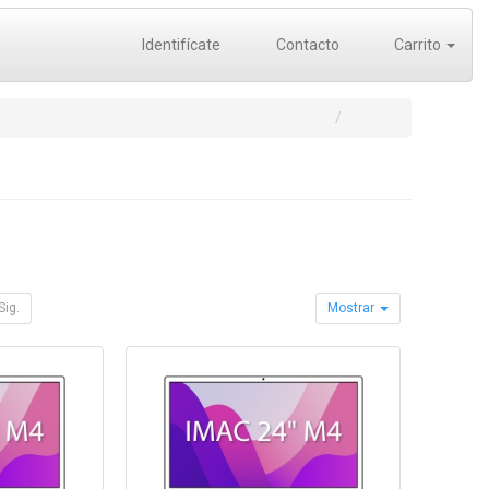
Identifícate
Contacto
Carrito
Sig.
Mostrar