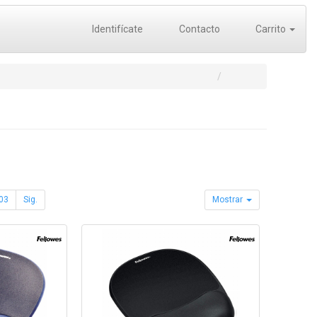
Identifícate
Contacto
Carrito
03
Sig.
Mostrar