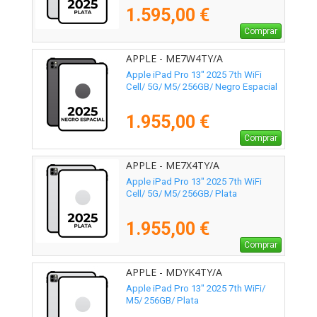
1.595,00 €
Comprar
APPLE - ME7W4TY/A
Apple iPad Pro 13" 2025 7th WiFi
Cell/ 5G/ M5/ 256GB/ Negro Espacial
1.955,00 €
Comprar
APPLE - ME7X4TY/A
Apple iPad Pro 13" 2025 7th WiFi
Cell/ 5G/ M5/ 256GB/ Plata
1.955,00 €
Comprar
APPLE - MDYK4TY/A
Apple iPad Pro 13" 2025 7th WiFi/
M5/ 256GB/ Plata