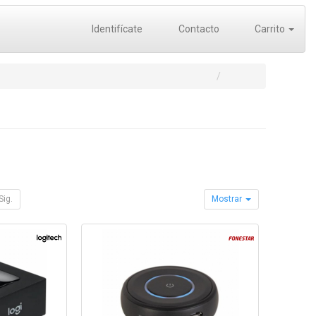
Identifícate
Contacto
Carrito
Sig.
Mostrar