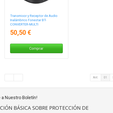
Transmisor y Receptor de Audio
Inalámbrico Fonestar BT-
CONVERTER-MULTI
50,50 €
Comprar
Ant.
01
 a Nuestro Boletín!
CIÓN BÁSICA SOBRE PROTECCIÓN DE