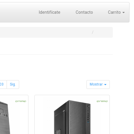
Identifícate
Contacto
Carrito
03
Sig.
Mostrar