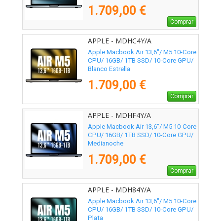
1.709,00 €
Comprar
APPLE - MDHC4Y/A
Apple Macbook Air 13,6"/ M5 10-Core
CPU/ 16GB/ 1TB SSD/ 10-Core GPU/
Blanco Estrella
1.709,00 €
Comprar
APPLE - MDHF4Y/A
Apple Macbook Air 13,6"/ M5 10-Core
CPU/ 16GB/ 1TB SSD/ 10-Core GPU/
Medianoche
1.709,00 €
Comprar
APPLE - MDH84Y/A
Apple Macbook Air 13,6"/ M5 10-Core
CPU/ 16GB/ 1TB SSD/ 10-Core GPU/
Plata