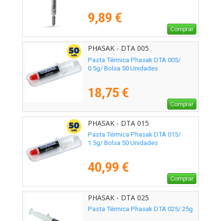
9,89 €
Comprar
PHASAK - DTA 005
Pasta Térmica Phasak DTA 005/
0.5g/ Bolsa 50 Unidades
18,75 €
Comprar
PHASAK - DTA 015
Pasta Térmica Phasak DTA 015/
1.5g/ Bolsa 50 Unidades
40,99 €
Comprar
PHASAK - DTA 025
Pasta Térmica Phasak DTA 025/ 25g