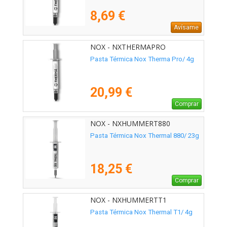
8,69 €
Avísame
NOX - NXTHERMAPRO
Pasta Térmica Nox Therma Pro/ 4g
20,99 €
Comprar
NOX - NXHUMMERT880
Pasta Térmica Nox Thermal 880/ 23g
18,25 €
Comprar
NOX - NXHUMMERTT1
Pasta Térmica Nox Thermal T1/ 4g