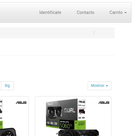
Identifícate
Contacto
Carrito
Sig.
Mostrar