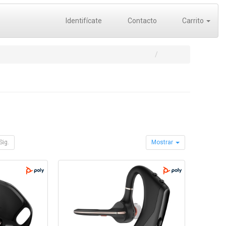
Identifícate
Contacto
Carrito
Sig.
Mostrar