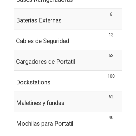
6
Baterías Externas
13
Cables de Seguridad
53
Cargadores de Portatil
100
Dockstations
62
Maletines y fundas
40
Mochilas para Portatil