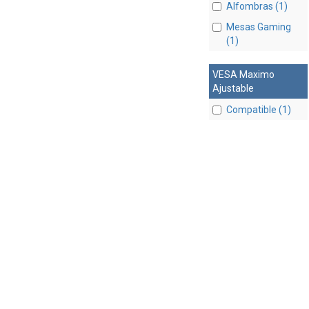
Alfombras (1)
Mesas Gaming
(1)
VESA Maximo
Ajustable
Compatible (1)