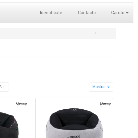
Identifícate
Contacto
Carrito
Sig.
Mostrar