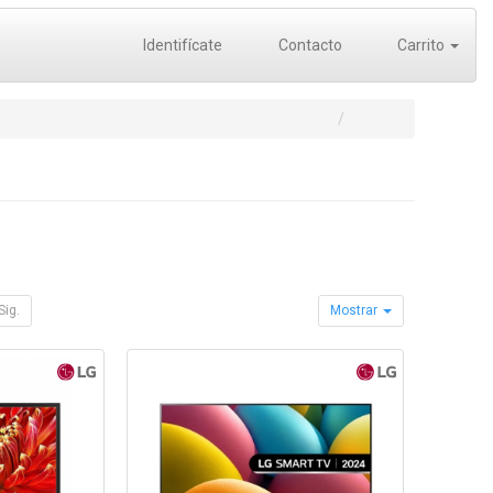
Identifícate
Contacto
Carrito
Sig.
Mostrar