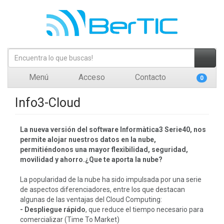
Menú
Acceso
Contacto
0
Info3-Cloud
La nueva versión del software Informàtica3 Serie40, nos
permite alojar nuestros datos en la nube,
permitiéndonos una mayor flexibilidad, seguridad,
movilidad y ahorro.
¿Que te aporta la nube?
La popularidad de la nube ha sido impulsada por una serie
de aspectos diferenciadores, entre los que destacan
algunas de las ventajas del Cloud Computing:
- Despliegue rápido
, que reduce el tiempo necesario para
comercializar (Time To Market)