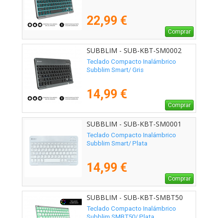
22,99 €
Comprar
SUBBLIM - SUB-KBT-SM0002
Teclado Compacto Inalámbrico
Subblim Smart/ Gris
14,99 €
Comprar
SUBBLIM - SUB-KBT-SM0001
Teclado Compacto Inalámbrico
Subblim Smart/ Plata
14,99 €
Comprar
SUBBLIM - SUB-KBT-SMBT50
Teclado Compacto Inalámbrico
Subblim SMBT50/ Plata