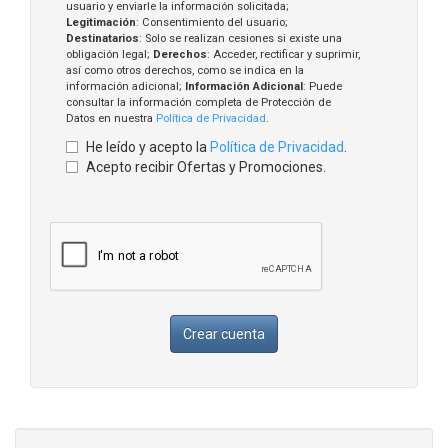
usuario y enviarle la información solicitada;
Legitimación
: Consentimiento del usuario;
Destinatarios
: Solo se realizan cesiones si existe una
obligación legal;
Derechos
: Acceder, rectificar y suprimir,
así como otros derechos, como se indica en la
información adicional;
Información Adicional
: Puede
consultar la información completa de Protección de
Datos en nuestra
Política de Privacidad
.
He leído y acepto la
Política de Privacidad
.
Acepto recibir Ofertas y Promociones.
Crear cuenta