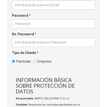
Password
*
Re. Password
*
Tipo de Cliente
*
Particular
Empresa
INFORMACIÓN BÁSICA
SOBRE PROTECCIÓN DE
DATOS
Responsable
: BERTIC SOLUCIONS IT, S.L.U.
Finalidad
: Responder las consultas planteadas por el