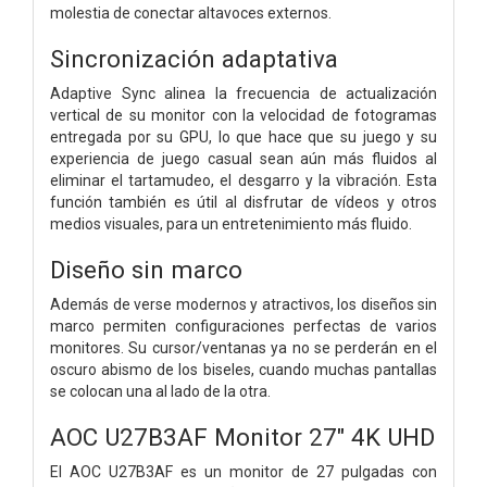
molestia de conectar altavoces externos.
Sincronización adaptativa
Adaptive Sync alinea la frecuencia de actualización
vertical de su monitor con la velocidad de fotogramas
entregada por su GPU, lo que hace que su juego y su
experiencia de juego casual sean aún más fluidos al
eliminar el tartamudeo, el desgarro y la vibración. Esta
función también es útil al disfrutar de vídeos y otros
medios visuales, para un entretenimiento más fluido.
Diseño sin marco
Además de verse modernos y atractivos, los diseños sin
marco permiten configuraciones perfectas de varios
monitores. Su cursor/ventanas ya no se perderán en el
oscuro abismo de los biseles, cuando muchas pantallas
se colocan una al lado de la otra.
AOC U27B3AF Monitor 27" 4K UHD
El AOC U27B3AF es un monitor de 27 pulgadas con