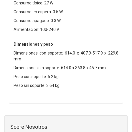
Consumo típico: 27 W
Consumo en espera: 0.5 W
Consumo apagado: 0.3 W
Alimentación: 100-240 V
Dimensiones y peso
Dimensiones con soporte: 614.0 x 407.9-517.9 x 229.8
mm
Dimensiones sin soporte: 614.0 x 363.8 x 45.7 mm
Peso con soporte: 5.2 kg
Peso sin soporte: 3.64 kg
Sobre Nosotros