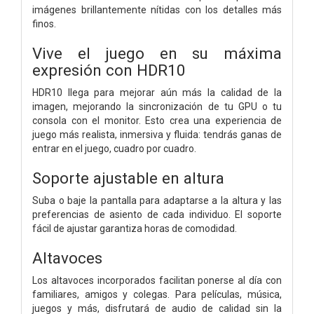
imágenes brillantemente nítidas con los detalles más
finos.
Vive el juego en su máxima
expresión con HDR10
HDR10 llega para mejorar aún más la calidad de la
imagen, mejorando la sincronización de tu GPU o tu
consola con el monitor. Esto crea una experiencia de
juego más realista, inmersiva y fluida: tendrás ganas de
entrar en el juego, cuadro por cuadro.
Soporte ajustable en altura
Suba o baje la pantalla para adaptarse a la altura y las
preferencias de asiento de cada individuo. El soporte
fácil de ajustar garantiza horas de comodidad.
Altavoces
Los altavoces incorporados facilitan ponerse al día con
familiares, amigos y colegas. Para películas, música,
juegos y más, disfrutará de audio de calidad sin la