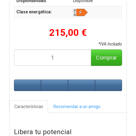
Disponibilidad:
Disponible
Clase energética:
215,00 €
*IVA Incluido
Comprar
Características
Recomendar a un amigo
Libera tu potencial