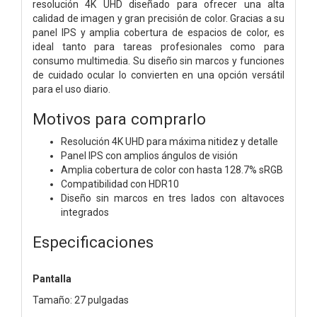
resolución 4K UHD diseñado para ofrecer una alta
calidad de imagen y gran precisión de color. Gracias a su
panel IPS y amplia cobertura de espacios de color, es
ideal tanto para tareas profesionales como para
consumo multimedia. Su diseño sin marcos y funciones
de cuidado ocular lo convierten en una opción versátil
para el uso diario.
Motivos para comprarlo
Resolución 4K UHD para máxima nitidez y detalle
Panel IPS con amplios ángulos de visión
Amplia cobertura de color con hasta 128.7% sRGB
Compatibilidad con HDR10
Diseño sin marcos en tres lados con altavoces
integrados
Especificaciones
Pantalla
Tamaño: 27 pulgadas