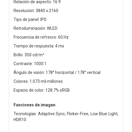
Relación de aspecto: 16:9
Resolución: 3840 x 2160
Tipo de panel: IPS
Retroiluminación: WLED
Frecuencia de refresco: 60 Hz
Tiempo de respuesta: 4 ms
Brillo: 350 cd/m²
Contraste: 1000:1
Ángulo de visión: 178° horizontal / 178° vertical
Colores: 1.073 mil millones
Espacio de color: 128.7% sRGB
Funciones de imagen
Tecnologías: Adaptive Sync, Flicker-Free, Low Blue Light,
HDR10