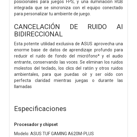
posicionales para juegos FPS, y una iluminación RGB
integrada que se sincroniza con el equipo conectado
para personalizar tu ambiente de juego.
CANCELACIÓN DE RUIDO AI
BIDIRECCIONAL
Esta potente utilidad exclusiva de ASUS aprovecha una
enorme base de datos de aprendizaje profundo para
reducir el ruido de fondo del micrófono* y el audio
entrante, conservando las voces. Se eliminan los ruidos
molestos del teclado, los clics del ratón y otros ruidos
ambientales, para que puedas oír y ser oído con
perfecta claridad mientras juegas o durante las
llamadas
Especificaciones
Procesador y chipset
Modelo: ASUS TUF GAMING A620M-PLUS