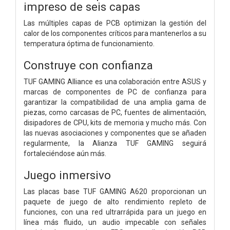
impreso de seis capas
Las múltiples capas de PCB optimizan la gestión del
calor de los componentes críticos para mantenerlos a su
temperatura óptima de funcionamiento.
Construye con confianza
TUF GAMING Alliance es una colaboración entre ASUS y
marcas de componentes de PC de confianza para
garantizar la compatibilidad de una amplia gama de
piezas, como carcasas de PC, fuentes de alimentación,
disipadores de CPU, kits de memoria y mucho más. Con
las nuevas asociaciones y componentes que se añaden
regularmente, la Alianza TUF GAMING seguirá
fortaleciéndose aún más.
Juego inmersivo
Las placas base TUF GAMING A620 proporcionan un
paquete de juego de alto rendimiento repleto de
funciones, con una red ultrarrápida para un juego en
línea más fluido, un audio impecable con señales