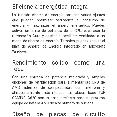
Eficiencia energética integral
La función Ahorro de energía contiene varios ajustes
que pueden optimizar fácilmente el consumo de
energía y maximizar el ahorro energético. Puedes
activar un límite de potencia de la CPU, oscurecer la
iluminación Aura y ajustar el perfil del ventilador a un
modo de ahorro de energía. También puedes activar el
plan de Ahorro de Energía integrado en Microsoft
Windows
Rendimiento sólido como una
roca
Con una entrega de potencia mejorada y amplias
opciones de refrigeración para alimentar las CPU de
AMD, además de compatibilidad con memoria y
almacenamiento más rápidos, las placas base TUF
GAMING A620 son la base perfecta para tu próximo
equipo de batalla AMD de alto número de núcleos.
Diseño de placas de circuito