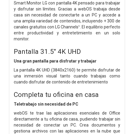
Smart Monitor LG con pantalla 4K pensado para trabajar
y disfrutar sin límites. Gracias a webOS trabaja desde
casa sin necesidad de conectarte a un PC y accede a
una amplia variedad de contenidos, incluyendo + 300 de
canales gratuitos con LG Channels¹. El equilibrio perfecto
entre productividad y entretetimiento en un solo
monitor.
Pantalla 31.5" 4K UHD
Una gran pantalla para disfrutar y trabajar
La pantalla 4K UHD (3840x2160) te permite disfrutar de
una inmersión visual tanto cuando trabajas como
cuando disfrutar de contenido de entretenimiento
Completa tu oficina en casa
Teletrabajo sin necesidad de PC
webOS te trae las aplicaciones esenciales de Office
directamente a tu oficina de casa, pudiendo trabajar sin
necesidad de conectar un PC. Crea documentos y
gestiona archivos con las aplicaciones en la nube que