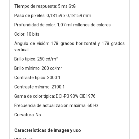
Tiempo de respuesta: 5 ms GtG
Paso de píxeles: 0,18159 x 0,18159 mm
Profundidad de color: 1,07 mil millones de colores
Color: 10 bits
Ángulo de visión: 178 grados horizontal y 178 grados
vertical
Brillo típico: 250 cd/m²
Brillo mínimo: 200 cd/m²
Contraste típico: 3000:1
Contraste mínimo: 2100:1
Gama de color típica: DCI-P3 90% CIE1976
Frecuencia de actualización máxima: 60 Hz
Curvatura: No
Características de imagen y uso