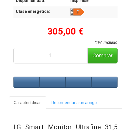
Disponibilidad:
Disponible
Clase energética:
305,00 €
*IVA Incluido
Comprar
Características
Recomendar a un amigo
LG Smart Monitor Ultrafine 31,5