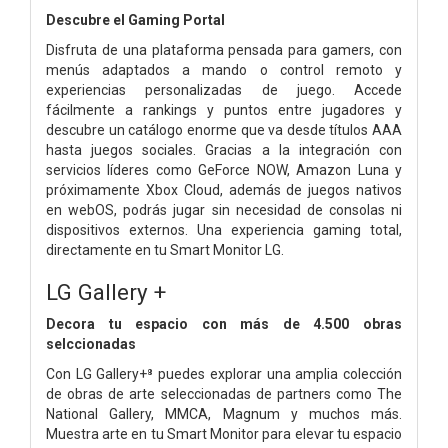
Descubre el Gaming Portal
Disfruta de una plataforma pensada para gamers, con
menús adaptados a mando o control remoto y
experiencias personalizadas de juego. Accede
fácilmente a rankings y puntos entre jugadores y
descubre un catálogo enorme que va desde títulos AAA
hasta juegos sociales. Gracias a la integración con
servicios líderes como GeForce NOW, Amazon Luna y
próximamente Xbox Cloud, además de juegos nativos
en webOS, podrás jugar sin necesidad de consolas ni
dispositivos externos. Una experiencia gaming total,
directamente en tu Smart Monitor LG.
LG Gallery +
Decora tu espacio con más de 4.500 obras
selccionadas
Con LG Gallery+⁸ puedes explorar una amplia colección
de obras de arte seleccionadas de partners como The
National Gallery, MMCA, Magnum y muchos más.
Muestra arte en tu Smart Monitor para elevar tu espacio