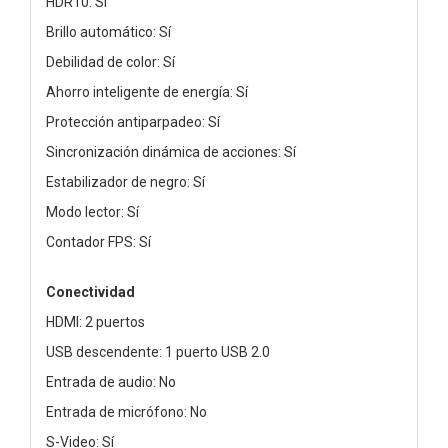
HDR10: Sí
Brillo automático: Sí
Debilidad de color: Sí
Ahorro inteligente de energía: Sí
Protección antiparpadeo: Sí
Sincronización dinámica de acciones: Sí
Estabilizador de negro: Sí
Modo lector: Sí
Contador FPS: Sí
Conectividad
HDMI: 2 puertos
USB descendente: 1 puerto USB 2.0
Entrada de audio: No
Entrada de micrófono: No
S-Video: Sí