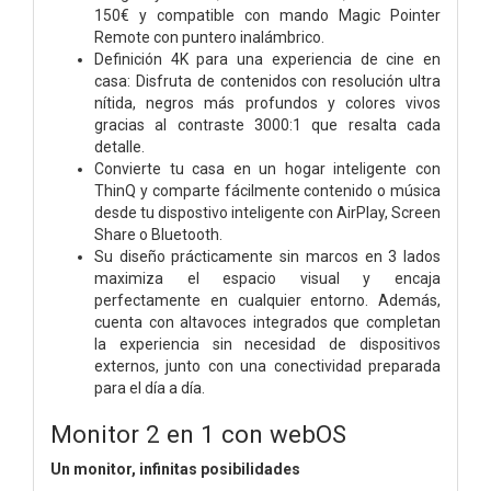
150€ y compatible con mando Magic Pointer
Remote con puntero inalámbrico.
Definición 4K para una experiencia de cine en
casa: Disfruta de contenidos con resolución ultra
nítida, negros más profundos y colores vivos
gracias al contraste 3000:1 que resalta cada
detalle.
Convierte tu casa en un hogar inteligente con
ThinQ y comparte fácilmente contenido o música
desde tu dispostivo inteligente con AirPlay, Screen
Share o Bluetooth.
Su diseño prácticamente sin marcos en 3 lados
maximiza el espacio visual y encaja
perfectamente en cualquier entorno. Además,
cuenta con altavoces integrados que completan
la experiencia sin necesidad de dispositivos
externos, junto con una conectividad preparada
para el día a día.
Monitor 2 en 1 con webOS
Un monitor, infinitas posibilidades