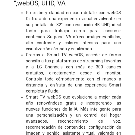
'',webOS, UHD, VA
Precisión y claridad en cada detalle con webOS
Disfruta de una experiencia visual envolvente en
su pantalla de 32" con resolución 4K UHD, ideal
tanto para trabajar como para consumir
contenido. Su panel VA ofrece imágenes nítidas,
alto contraste y colores intensos para una
visualización cómoda y equilibrada.
Gracias a Smart TV webOS, accede de forma
sencilla a tus plataformas de streaming favoritas
y a LG Channels con más de 300 canales
gratuitos, directamente desde el monitor.
Controla todo cómodamente con el mando a
distancia y disfruta de una experiencia Smart
completa y fluida.
Smart TV webOS que evoluciona a mejor cada
año renovándose gratis e incorporando las
nuevas funciones de la IA: Más inteligente para
una personalización y un control del hogar
avanzados, reconocimiento de voz,
recomendación de contenidos, configuración de
imagen y sonido, asistente virtual, valorado en