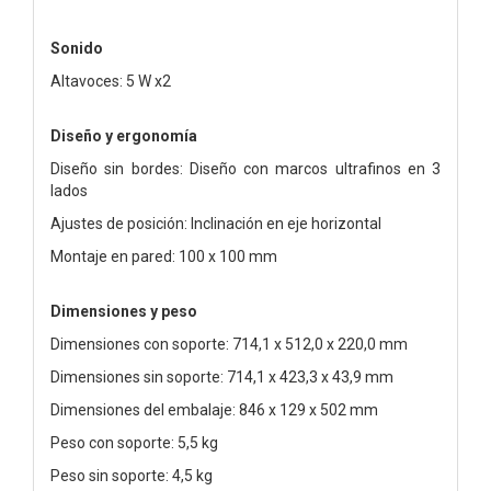
Sonido
Altavoces: 5 W x2
Diseño y ergonomía
Diseño sin bordes: Diseño con marcos ultrafinos en 3
lados
Ajustes de posición: Inclinación en eje horizontal
Montaje en pared: 100 x 100 mm
Dimensiones y peso
Dimensiones con soporte: 714,1 x 512,0 x 220,0 mm
Dimensiones sin soporte: 714,1 x 423,3 x 43,9 mm
Dimensiones del embalaje: 846 x 129 x 502 mm
Peso con soporte: 5,5 kg
Peso sin soporte: 4,5 kg