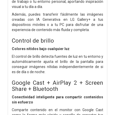
de trabajo o tu entorno personal, aportando inspiración
visual a tu día a día.
Además, puedes transferir fácilmente las imágenes
creadas con IA Generativa en LG Gallery+ a tus
dispositivos móviles o a tu PC para disfrutar de una
experiencia de contenido más fluida y completa.
Control de brillo
Colores nítidos bajo cualquier luz
El control de brillo detecta fuentes de luz en tu entorno y
automáticamente ajusta el brillo de la pantalla para
conseguir imágenes nítidas independientemente de si
es de día o de noche.
Google Cast + AirPlay 2 + Screen
Share + Bluetooth
Conectividad inteligente para compartir contenidos
sin esfuerzo
Comparte contenido en el monitor con Google Cast
como la forma más rápida y sencilla de conectar tus