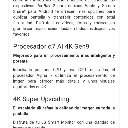
dispositivos. AirPlay 2 para equipos Apple y Screen
Share⁹ para Android te ofrecen más opciones para
duplicar pantalla y transferir contenidos con total
flexibilidad. Disfruta tus vídeos, fotos y música en
grande con una conexión fluida en todos tus dispositivos
favoritos.
Procesador α7 AI 4K Gen9
Mejorado para un procesamiento más inteligente y
potente
Impulsado por una GPU y una CPU mejoradas, el
procesador Alpha 7 optimiza el procesamiento de
imgen para ofrecer más detalle y unos visuales
equilibrados en 4K
4K Super Upscaling
El escalado 4K refina la calidad de imagen en toda la
pantalla
Disfruta de tu LG Smart Monitor con una claridad de
imagen mejorada.