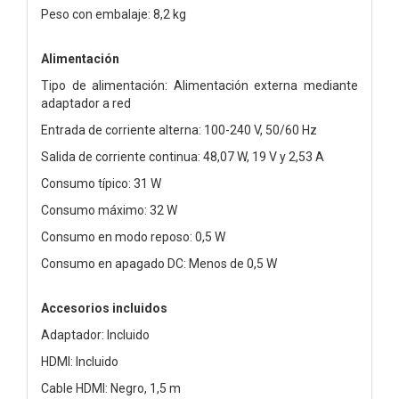
Peso con embalaje: 8,2 kg
Alimentación
Tipo de alimentación: Alimentación externa mediante
adaptador a red
Entrada de corriente alterna: 100-240 V, 50/60 Hz
Salida de corriente continua: 48,07 W, 19 V y 2,53 A
Consumo típico: 31 W
Consumo máximo: 32 W
Consumo en modo reposo: 0,5 W
Consumo en apagado DC: Menos de 0,5 W
Accesorios incluidos
Adaptador: Incluido
HDMI: Incluido
Cable HDMI: Negro, 1,5 m