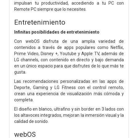
impulsan tu productividad, accediendo a tu PC con
Remote PC siempre que lo necesites.
Entretenimiento
Infinitas posibilidades de entretenimiento
Con webOS disfruta de una amplia variedad de
contenidos a través de apps populares como Netflix,
Prime Video, Disney +, Youtube y Apple TV, además de
LG channels, con contenido en directo y bajo demanda
en un único espacio para que disfrutes de lo que más te
gusta.
Las recomendaciones personalizadas en las apps de
Deporte, Gaming y LG Fitness con el control remoto,
crean una experiencia de visualización más cómoda y
completa.
El diseño en blanco, ultrafino y sin border en 3 lados con
los altavoces integrados, mejoran la inmersión visual y la
calidad de sonido.
webOS