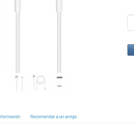
nformación
Recomendar a un amigo