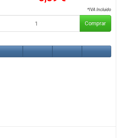
*IVA Incluido
Comprar