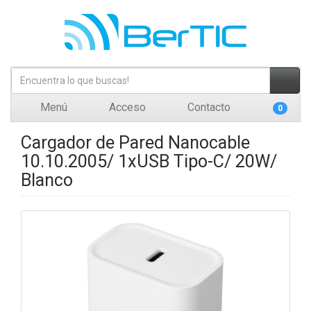
Menú
Acceso
Contacto
0
Cargador de Pared Nanocable
10.10.2005/ 1xUSB Tipo-C/ 20W/
Blanco