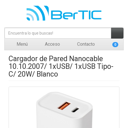
Menú
Acceso
Contacto
0
Cargador de Pared Nanocable
10.10.2007/ 1xUSB/ 1xUSB Tipo-
C/ 20W/ Blanco