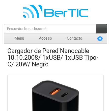
Menú
Acceso
Contacto
0
Cargador de Pared Nanocable
10.10.2008/ 1xUSB/ 1xUSB Tipo-
C/ 20W/ Negro