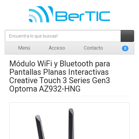
Menú
Acceso
Contacto
0
Módulo WiFi y Bluetooth para
Pantallas Planas Interactivas
Creative Touch 3 Series Gen3
Optoma AZ932-HNG