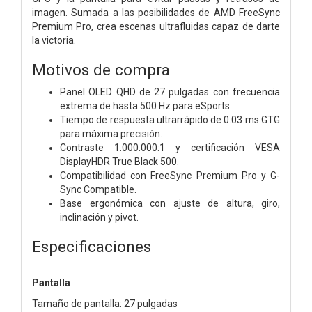
imagen. Sumada a las posibilidades de AMD FreeSync
Premium Pro, crea escenas ultrafluidas capaz de darte
la victoria.
Motivos de compra
Panel OLED QHD de 27 pulgadas con frecuencia
extrema de hasta 500 Hz para eSports.
Tiempo de respuesta ultrarrápido de 0.03 ms GTG
para máxima precisión.
Contraste 1.000.000:1 y certificación VESA
DisplayHDR True Black 500.
Compatibilidad con FreeSync Premium Pro y G-
Sync Compatible.
Base ergonómica con ajuste de altura, giro,
inclinación y pivot.
Especificaciones
Pantalla
Tamaño de pantalla: 27 pulgadas