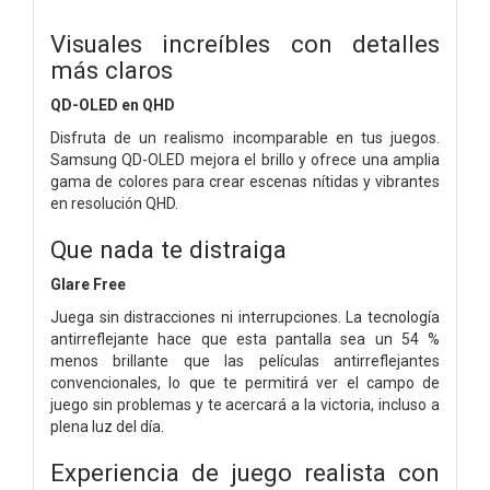
Visuales increíbles con detalles
más claros
QD-OLED en QHD
Disfruta de un realismo incomparable en tus juegos.
Samsung QD-OLED mejora el brillo y ofrece una amplia
gama de colores para crear escenas nítidas y vibrantes
en resolución QHD.
Que nada te distraiga
Glare Free
Juega sin distracciones ni interrupciones. La tecnología
antirreflejante hace que esta pantalla sea un 54 %
menos brillante que las películas antirreflejantes
convencionales, lo que te permitirá ver el campo de
juego sin problemas y te acercará a la victoria, incluso a
plena luz del día.
Experiencia de juego realista con