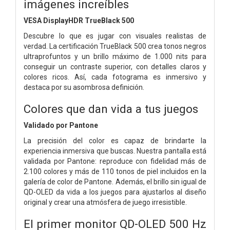
imágenes increíbles
VESA DisplayHDR TrueBlack 500
Descubre lo que es jugar con visuales realistas de
verdad. La certificación TrueBlack 500 crea tonos negros
ultraprofuntos y un brillo máximo de 1.000 nits para
conseguir un contraste superior, con detalles claros y
colores ricos. Así, cada fotograma es inmersivo y
destaca por su asombrosa definición.
Colores que dan vida a tus juegos
Validado por Pantone
La precisión del color es capaz de brindarte la
experiencia inmersiva que buscas. Nuestra pantalla está
validada por Pantone: reproduce con fidelidad más de
2.100 colores y más de 110 tonos de piel incluidos en la
galería de color de Pantone. Además, el brillo sin igual de
QD-OLED da vida a los juegos para ajustarlos al diseño
original y crear una atmósfera de juego irresistible.
El primer monitor QD-OLED 500 Hz