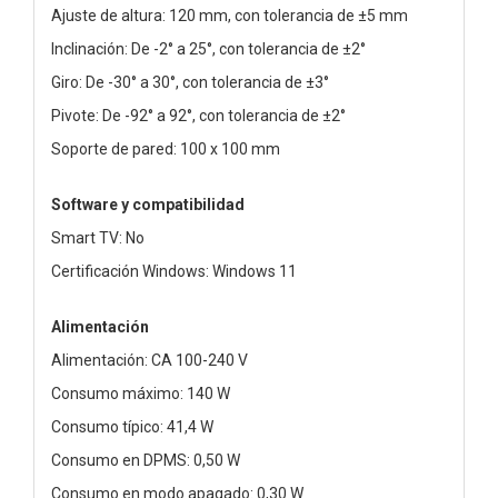
Ajuste de altura: 120 mm, con tolerancia de ±5 mm
Inclinación: De -2° a 25°, con tolerancia de ±2°
Giro: De -30° a 30°, con tolerancia de ±3°
Pivote: De -92° a 92°, con tolerancia de ±2°
Soporte de pared: 100 x 100 mm
Software y compatibilidad
Smart TV: No
Certificación Windows: Windows 11
Alimentación
Alimentación: CA 100-240 V
Consumo máximo: 140 W
Consumo típico: 41,4 W
Consumo en DPMS: 0,50 W
Consumo en modo apagado: 0,30 W