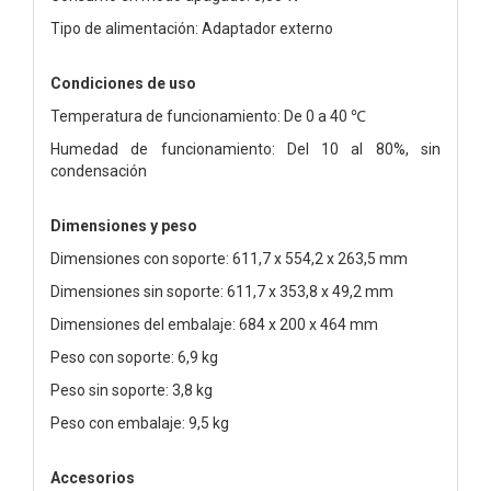
Tipo de alimentación: Adaptador externo
Condiciones de uso
Temperatura de funcionamiento: De 0 a 40 ℃
Humedad de funcionamiento: Del 10 al 80%, sin
condensación
Dimensiones y peso
Dimensiones con soporte: 611,7 x 554,2 x 263,5 mm
Dimensiones sin soporte: 611,7 x 353,8 x 49,2 mm
Dimensiones del embalaje: 684 x 200 x 464 mm
Peso con soporte: 6,9 kg
Peso sin soporte: 3,8 kg
Peso con embalaje: 9,5 kg
Accesorios