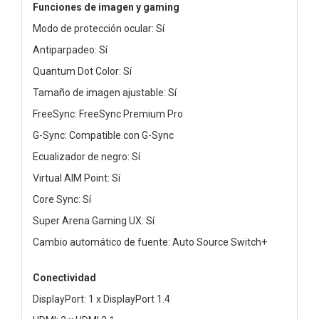
Funciones de imagen y gaming
Modo de protección ocular: Sí
Antiparpadeo: Sí
Quantum Dot Color: Sí
Tamaño de imagen ajustable: Sí
FreeSync: FreeSync Premium Pro
G-Sync: Compatible con G-Sync
Ecualizador de negro: Sí
Virtual AIM Point: Sí
Core Sync: Sí
Super Arena Gaming UX: Sí
Cambio automático de fuente: Auto Source Switch+
Conectividad
DisplayPort: 1 x DisplayPort 1.4