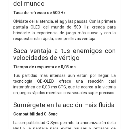
del mundo
Tasa de refresco de 500 Hz
Olvídate de la latencia, el lag y las pausas. Con la primera
pantalla OLED del mundo de 500 Hz, creada para
brindarte la experiencia de juego más suave y con la
respuesta más rápida, siempre llevas ventaja.
Saca ventaja a tus enemigos con
velocidades de vértigo
Tiempo de respuesta de 0,03 ms
Tus partidas más intensas aún están por llegar. La
tecnología QD-OLED ofrece una reacción casi
instantánea de 0,03 ms GTG, que te acerca a la victoria
en juegos rápidos mientras crea visuales super precisos.
Sumérgete en la acción más fluida
Compatibilidad G-Sync
La compatibilidad G-Sync permite la sincronización de la
GPU y la pantalla para evitar pausas y retrasos de