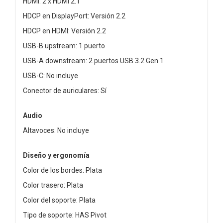
HDMI: 2 x HDMI 2.1
HDCP en DisplayPort: Versión 2.2
HDCP en HDMI: Versión 2.2
USB-B upstream: 1 puerto
USB-A downstream: 2 puertos USB 3.2 Gen 1
USB-C: No incluye
Conector de auriculares: Sí
Audio
Altavoces: No incluye
Diseño y ergonomía
Color de los bordes: Plata
Color trasero: Plata
Color del soporte: Plata
Tipo de soporte: HAS Pivot