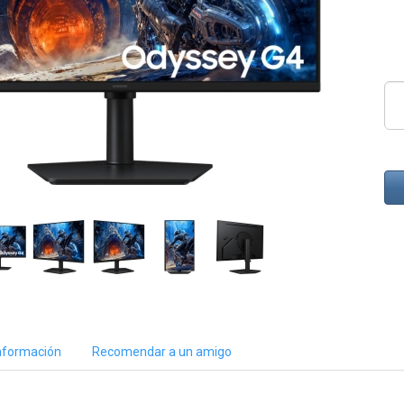
nformación
Recomendar a un amigo