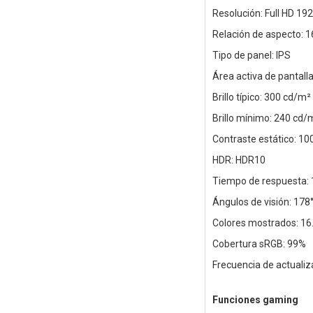
Resolución: Full HD 192
Relación de aspecto: 1
Tipo de panel: IPS
Área activa de pantal
Brillo típico: 300 cd/m²
Brillo mínimo: 240 cd/
Contraste estático: 10
HDR: HDR10
Tiempo de respuesta:
Ángulos de visión: 178°
Colores mostrados: 16.
Cobertura sRGB: 99%
Frecuencia de actualiz
Funciones gaming