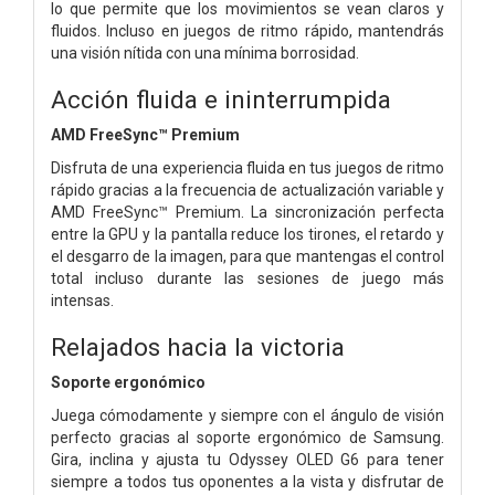
lo que permite que los movimientos se vean claros y
fluidos. Incluso en juegos de ritmo rápido, mantendrás
una visión nítida con una mínima borrosidad.
Acción fluida e ininterrumpida
AMD FreeSync™ Premium
Disfruta de una experiencia fluida en tus juegos de ritmo
rápido gracias a la frecuencia de actualización variable y
AMD FreeSync™ Premium. La sincronización perfecta
entre la GPU y la pantalla reduce los tirones, el retardo y
el desgarro de la imagen, para que mantengas el control
total incluso durante las sesiones de juego más
intensas.
Relajados hacia la victoria
Soporte ergonómico
Juega cómodamente y siempre con el ángulo de visión
perfecto gracias al soporte ergonómico de Samsung.
Gira, inclina y ajusta tu Odyssey OLED G6 para tener
siempre a todos tus oponentes a la vista y disfrutar de