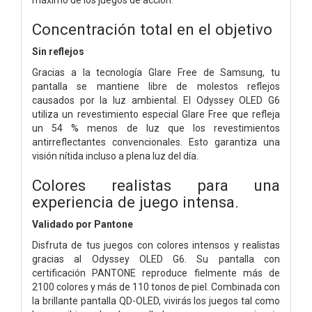
Concentración total en el objetivo
Sin reflejos
Gracias a la tecnología Glare Free de Samsung, tu
pantalla se mantiene libre de molestos reflejos
causados ​​por la luz ambiental. El Odyssey OLED G6
utiliza un revestimiento especial Glare Free que refleja
un 54 % menos de luz que los revestimientos
antirreflectantes convencionales. Esto garantiza una
visión nítida incluso a plena luz del día.
Colores realistas para una
experiencia de juego intensa.
Validado por Pantone
Disfruta de tus juegos con colores intensos y realistas
gracias al Odyssey OLED G6. Su pantalla con
certificación PANTONE reproduce fielmente más de
2100 colores y más de 110 tonos de piel. Combinada con
la brillante pantalla QD-OLED, vivirás los juegos tal como