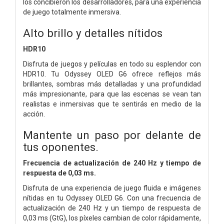
los concibieron los desarrolladores, para una experiencia
de juego totalmente inmersiva.
Alto brillo y detalles nítidos
HDR10
Disfruta de juegos y películas en todo su esplendor con
HDR10. Tu Odyssey OLED G6 ofrece reflejos más
brillantes, sombras más detalladas y una profundidad
más impresionante, para que las escenas se vean tan
realistas e inmersivas que te sentirás en medio de la
acción.
Mantente un paso por delante de
tus oponentes.
Frecuencia de actualización de 240 Hz y tiempo de
respuesta de 0,03 ms.
Disfruta de una experiencia de juego fluida e imágenes
nítidas en tu Odyssey OLED G6. Con una frecuencia de
actualización de 240 Hz y un tiempo de respuesta de
0,03 ms (GtG), los píxeles cambian de color rápidamente,