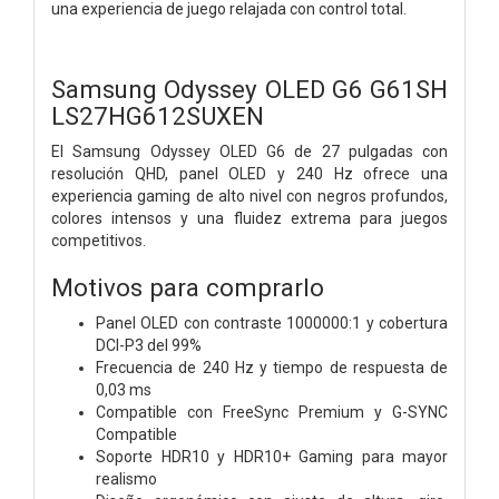
una experiencia de juego relajada con control total.
Samsung Odyssey OLED G6 G61SH
LS27HG612SUXEN
El Samsung Odyssey OLED G6 de 27 pulgadas con
resolución QHD, panel OLED y 240 Hz ofrece una
experiencia gaming de alto nivel con negros profundos,
colores intensos y una fluidez extrema para juegos
competitivos.
Motivos para comprarlo
Panel OLED con contraste 1000000:1 y cobertura
DCI-P3 del 99%
Frecuencia de 240 Hz y tiempo de respuesta de
0,03 ms
Compatible con FreeSync Premium y G-SYNC
Compatible
Soporte HDR10 y HDR10+ Gaming para mayor
realismo