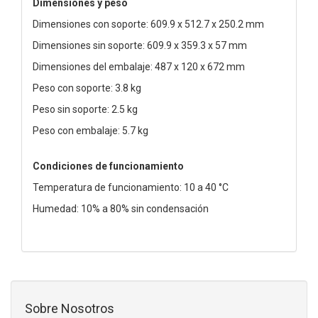
Dimensiones y peso
Dimensiones con soporte: 609.9 x 512.7 x 250.2 mm
Dimensiones sin soporte: 609.9 x 359.3 x 57 mm
Dimensiones del embalaje: 487 x 120 x 672 mm
Peso con soporte: 3.8 kg
Peso sin soporte: 2.5 kg
Peso con embalaje: 5.7 kg
Condiciones de funcionamiento
Temperatura de funcionamiento: 10 a 40 °C
Humedad: 10% a 80% sin condensación
Sobre Nosotros