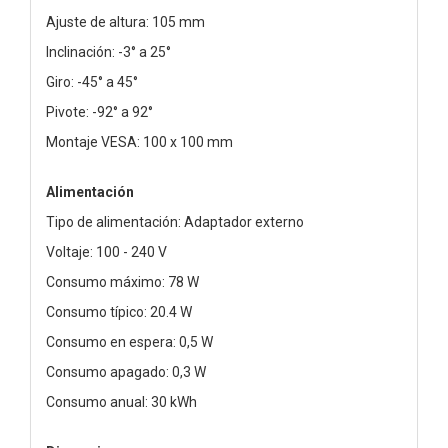
Ajuste de altura: 105 mm
Inclinación: -3° a 25°
Giro: -45° a 45°
Pivote: -92° a 92°
Montaje VESA: 100 x 100 mm
Alimentación
Tipo de alimentación: Adaptador externo
Voltaje: 100 - 240 V
Consumo máximo: 78 W
Consumo típico: 20.4 W
Consumo en espera: 0,5 W
Consumo apagado: 0,3 W
Consumo anual: 30 kWh