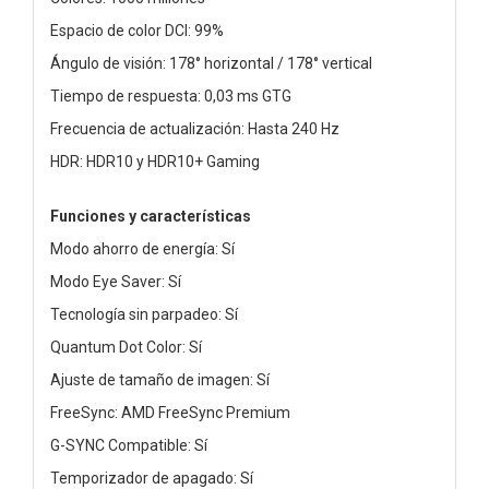
Espacio de color DCI: 99%
Ángulo de visión: 178° horizontal / 178° vertical
Tiempo de respuesta: 0,03 ms GTG
Frecuencia de actualización: Hasta 240 Hz
HDR: HDR10 y HDR10+ Gaming
Funciones y características
Modo ahorro de energía: Sí
Modo Eye Saver: Sí
Tecnología sin parpadeo: Sí
Quantum Dot Color: Sí
Ajuste de tamaño de imagen: Sí
FreeSync: AMD FreeSync Premium
G-SYNC Compatible: Sí
Temporizador de apagado: Sí