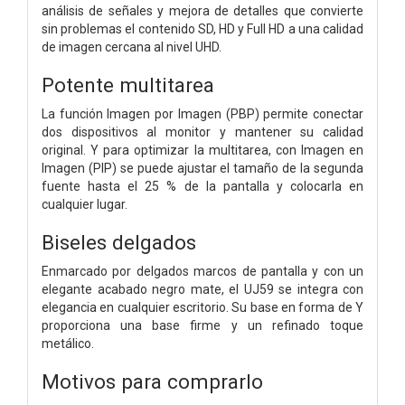
análisis de señales y mejora de detalles que convierte
sin problemas el contenido SD, HD y Full HD a una calidad
de imagen cercana al nivel UHD.
Potente multitarea
La función Imagen por Imagen (PBP) permite conectar
dos dispositivos al monitor y mantener su calidad
original. Y para optimizar la multitarea, con Imagen en
Imagen (PIP) se puede ajustar el tamaño de la segunda
fuente hasta el 25 % de la pantalla y colocarla en
cualquier lugar.
Biseles delgados
Enmarcado por delgados marcos de pantalla y con un
elegante acabado negro mate, el UJ59 se integra con
elegancia en cualquier escritorio. Su base en forma de Y
proporciona una base firme y un refinado toque
metálico.
Motivos para comprarlo