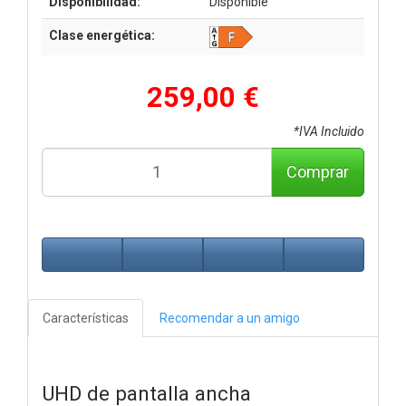
Disponibilidad:
Disponible
Clase energética:
259,00 €
*IVA Incluido
Comprar
Características
Recomendar a un amigo
UHD de pantalla ancha