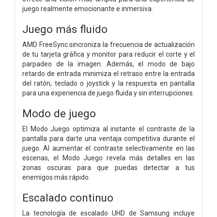
juego realmente emocionante e inmersiva.
Juego más fluido
AMD FreeSync sincroniza la frecuencia de actualización
de tu tarjeta gráfica y monitor para reducir el corte y el
parpadeo de la imagen. Además, el modo de bajo
retardo de entrada minimiza el retraso entre la entrada
del ratón, teclado o joystick y la respuesta en pantalla
para una experiencia de juego fluida y sin interrupciones.
Modo de juego
El Modo Juego optimiza al instante el contraste de la
pantalla para darte una ventaja competitiva durante el
juego. Al aumentar el contraste selectivamente en las
escenas, el Modo Juego revela más detalles en las
zonas oscuras para que puedas detectar a tus
enemigos más rápido.
Escalado continuo
La tecnología de escalado UHD de Samsung incluye