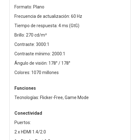
Formato: Plano
Frecuencia de actualización: 60 Hz
Tiempo de respuesta: 4 ms (GtG)
Brillo: 270 cd/m²
Contraste: 3000:1
Contraste mínimo: 2000:1
Ángulo de visión: 178° / 178°
Colores: 1070 millones
Funciones
Tecnologías: Flicker-Free, Game Mode
Conectividad
Puertos:
2 x HDMI 1.4/2.0