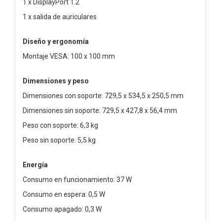
1 x DisplayPort 1.2
1 x salida de auriculares
Diseño y ergonomía
Montaje VESA: 100 x 100 mm
Dimensiones y peso
Dimensiones con soporte: 729,5 x 534,5 x 250,5 mm
Dimensiones sin soporte: 729,5 x 427,8 x 56,4 mm
Peso con soporte: 6,3 kg
Peso sin soporte: 5,5 kg
Energía
Consumo en funcionamiento: 37 W
Consumo en espera: 0,5 W
Consumo apagado: 0,3 W