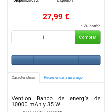
Disponibilidad:
Disponible
27,99 €
*IVA Incluido
Comprar
Características
Recomendar a un amigo
Vention Banco de energía de
10000 mAh y 35 W