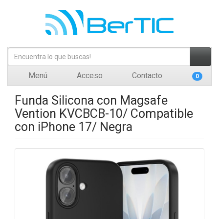
Menú
Acceso
Contacto
0
Funda Silicona con Magsafe
Vention KVCBCB-10/ Compatible
con iPhone 17/ Negra