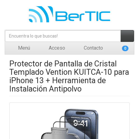
Menú
Acceso
Contacto
0
Protector de Pantalla de Cristal
Templado Vention KUITCA-10 para
iPhone 13 + Herramienta de
Instalación Antipolvo