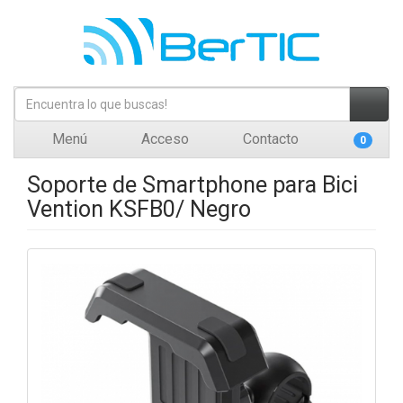
Menú
Acceso
Contacto
0
Soporte de Smartphone para Bici
Vention KSFB0/ Negro