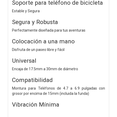
Soporte para teléfono de bicicleta
Estable y Segura
Segura y Robusta
Perfectamente diseñada para tus aventuras
Colocación a una mano
Disfruta de un paseo libre y fácil
Universal
Encaja de 17.5mm a 30mm de diámetro
Compatibilidad
Montura para Teléfonos de 4.7 a 6.9 pulgadas con
grosor por encima de 15mm (incluida la funda)
Vibración Mínima