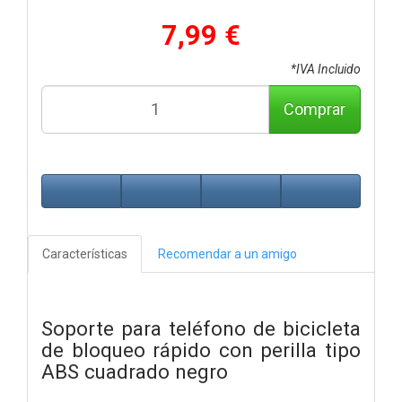
7,99 €
*IVA Incluido
Comprar
Características
Recomendar a un amigo
Soporte para teléfono de bicicleta
de bloqueo rápido con perilla tipo
ABS cuadrado negro