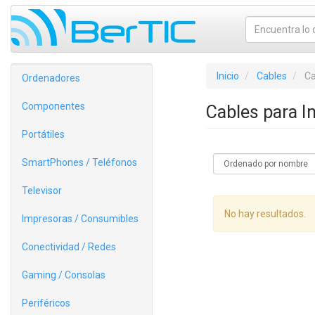
Inicio
Cables
Ca
Ordenadores
Componentes
Cables para 
Portátiles
SmartPhones / Teléfonos
Televisor
No hay resultados.
Impresoras / Consumibles
Conectividad / Redes
Gaming / Consolas
Periféricos