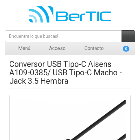
Menú
Acceso
Contacto
0
Conversor USB Tipo-C Aisens
A109-0385/ USB Tipo-C Macho -
Jack 3.5 Hembra