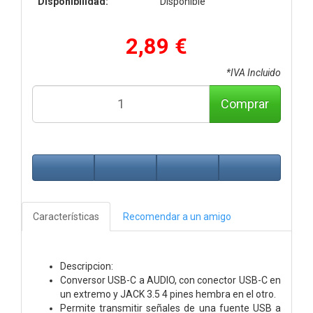
Disponibilidad:
Disponible
2,89 €
*IVA Incluido
Comprar
Características
Recomendar a un amigo
Descripcion:
Conversor USB-C a AUDIO, con conector USB-C en
un extremo y JACK 3.5 4 pines hembra en el otro.
Permite transmitir señales de una fuente USB a