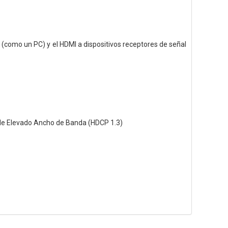
l (como un PC) y el HDMI a dispositivos receptores de señal
 de Elevado Ancho de Banda (HDCP 1.3)