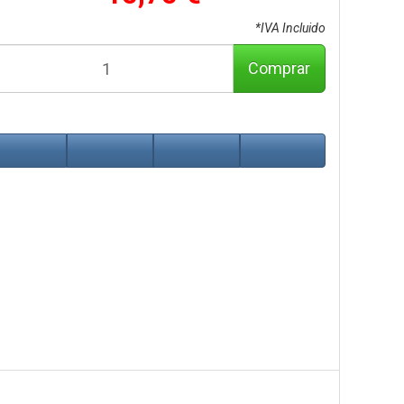
*IVA Incluido
Comprar