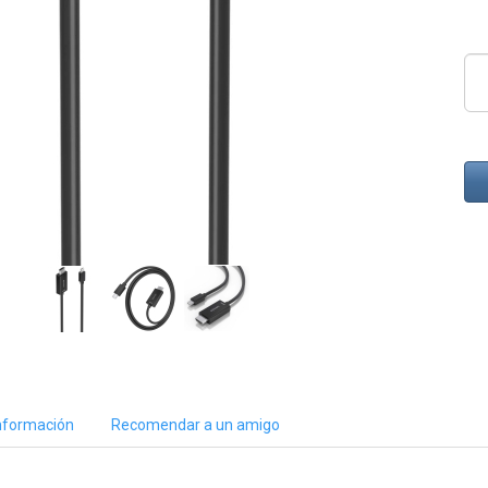
nformación
Recomendar a un amigo