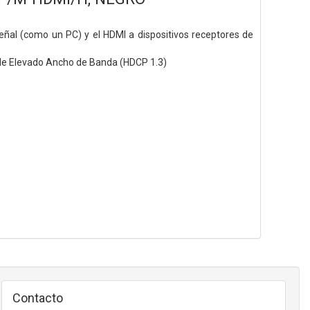
 señal (como un PC) y el HDMI a dispositivos receptores de
 de Elevado Ancho de Banda (HDCP 1.3)
Contacto