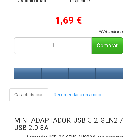
Disponibilidad:
Disponible
1,69 €
*IVA Incluido
Comprar
Características
Recomendar a un amigo
MINI ADAPTADOR USB 3.2 GEN2 /
USB 2.0 3A