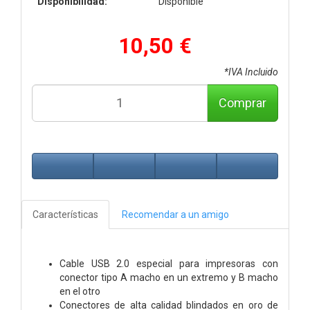
Disponibilidad:
Disponible
10,50 €
*IVA Incluido
Comprar
Características
Recomendar a un amigo
Cable USB 2.0 especial para impresoras con
conector tipo A macho en un extremo y B macho
en el otro
Conectores de alta calidad blindados en oro de