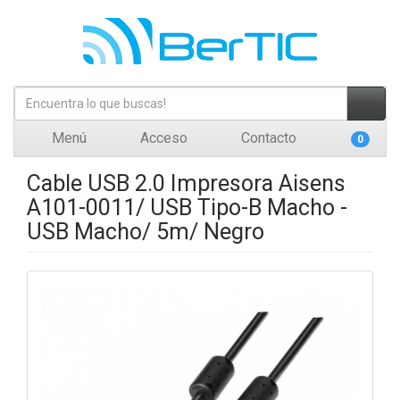
Menú
Acceso
Contacto
0
Cable USB 2.0 Impresora Aisens
A101-0011/ USB Tipo-B Macho -
USB Macho/ 5m/ Negro