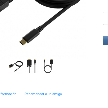
nformación
Recomendar a un amigo