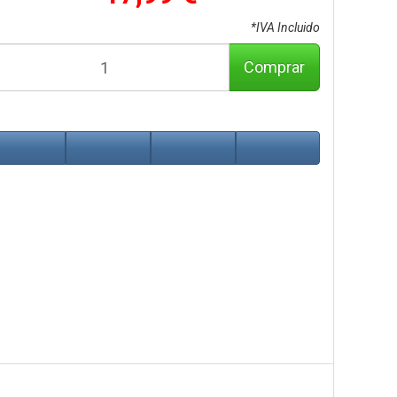
*IVA Incluido
Comprar