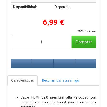
Disponibilidad:
Disponible
6,99 €
*IVA Incluido
Comprar
Características
Recomendar a un amigo
Cable HDMI V2.0 premium alta velocidad con
Ethernet con conector tipo A macho en ambos
extremos