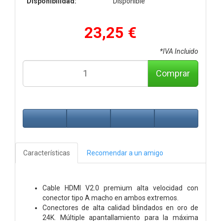
Disponibilidad:
Disponible
23,25 €
*IVA Incluido
Comprar
Características
Recomendar a un amigo
Cable HDMI V2.0 premium alta velocidad con
conector tipo A macho en ambos extremos.
Conectores de alta calidad blindados en oro de
24K. Múltiple apantallamiento para la máxima