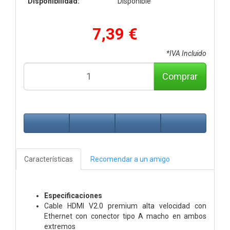
Disponibilidad:
Disponible
7,39 €
*IVA Incluido
Comprar
Características
Recomendar a un amigo
Especificaciones
Cable HDMI V2.0 premium alta velocidad con
Ethernet con conector tipo A macho en ambos
extremos