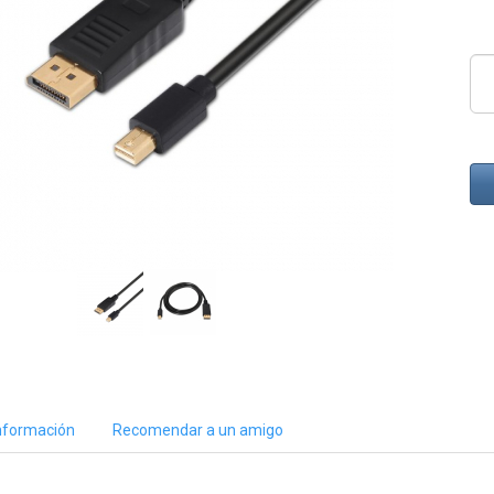
nformación
Recomendar a un amigo