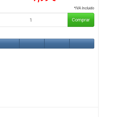
*IVA Incluido
Comprar