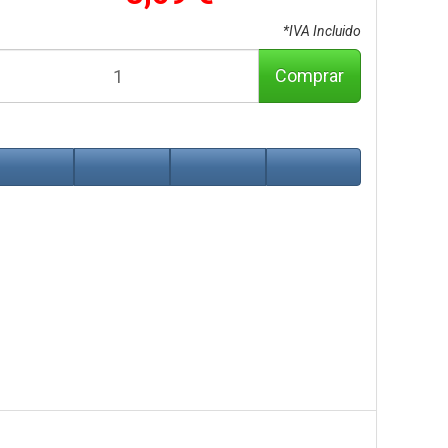
*IVA Incluido
Comprar