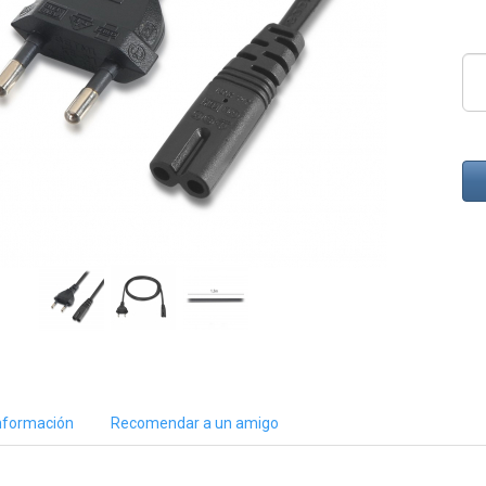
nformación
Recomendar a un amigo