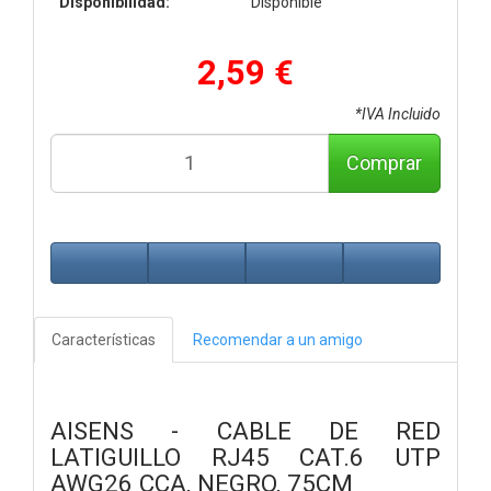
Disponibilidad:
Disponible
2,59 €
*IVA Incluido
Comprar
Características
Recomendar a un amigo
AISENS - CABLE DE RED
LATIGUILLO RJ45 CAT.6 UTP
AWG26 CCA, NEGRO, 75CM