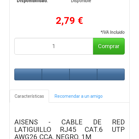
Disponibilidad:
Disponible
2,79 €
*IVA Incluido
Comprar
Características
Recomendar a un amigo
AISENS - CABLE DE RED
LATIGUILLO RJ45 CAT.6 UTP
AWG26 CCA, NEGRO, 1M