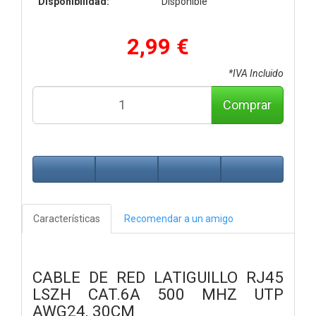
Disponibilidad:
Disponible
2,99 €
*IVA Incluido
Comprar
Características
Recomendar a un amigo
CABLE DE RED LATIGUILLO RJ45
LSZH CAT.6A 500 MHZ UTP
AWG24, 30CM