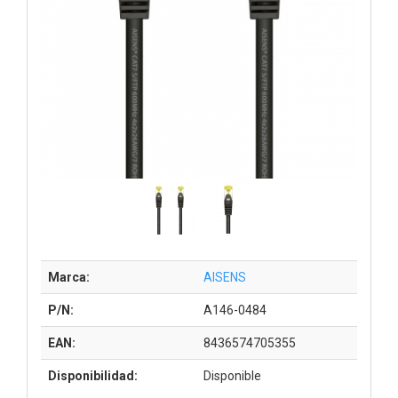
Marca:
AISENS
P/N:
A146-0484
EAN:
8436574705355
Disponibilidad:
Disponible