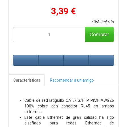
3,39 €
*IVA Incluido
Comprar
Características
Recomendar a un amigo
Cable de red latiguillo CAT.7 S/FTP PIMF AWG26
100% cobre con conector RJ45 en ambos
extremos
Este cable Ethernet de gran calidad ha sido
diseñado para redes Ethernet de